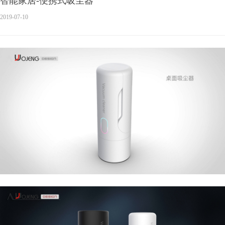
智能家居-便携式吸尘器
2019-07-10