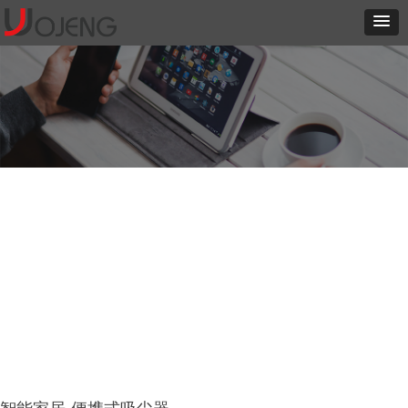
新闻中心
这里有最新的公司动态，这里有最新的网站设计、移动端设计、网页
相关内容与你分享