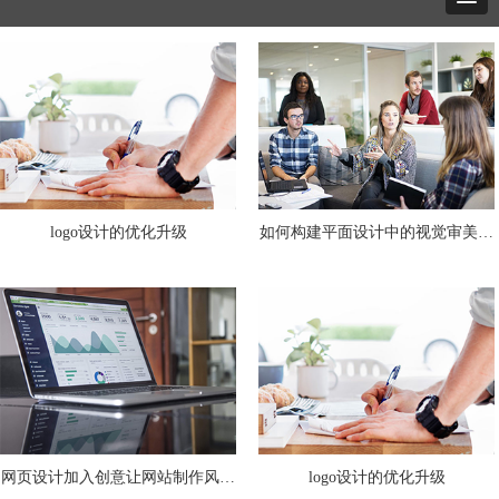
logo设计的优化升级
如何构建平面设计中的视觉审美元
素？
网页设计加入创意让网站制作风格
logo设计的优化升级