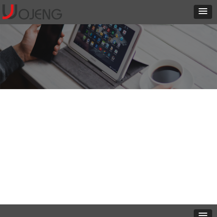
设计资讯
这里有最新的公司动态，这里有最新的网站设计、移动端设计、网页
相关内容与你分享